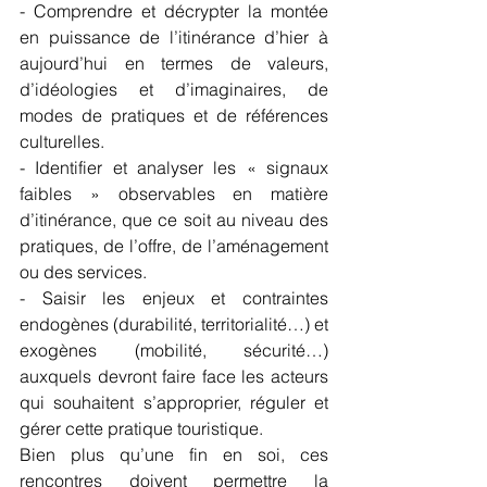
- Comprendre et décrypter la montée 
en puissance de l’itinérance d’hier à 
aujourd’hui en termes de valeurs, 
d’idéologies et d’imaginaires, de 
modes de pratiques et de références 
culturelles.
- Identifier et analyser les « signaux 
faibles » observables en matière 
d’itinérance, que ce soit au niveau des 
pratiques, de l’offre, de l’aménagement 
ou des services.
- Saisir les enjeux et contraintes 
endogènes (durabilité, territorialité…) et 
exogènes (mobilité, sécurité…) 
auxquels devront faire face les acteurs 
qui souhaitent s’approprier, réguler et 
gérer cette pratique touristique.
Bien plus qu’une fin en soi, ces 
rencontres doivent permettre la 