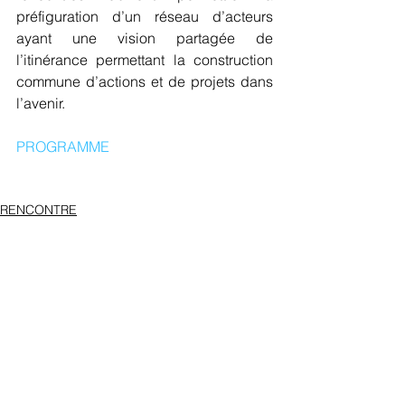
préfiguration d’un réseau d’acteurs 
ayant une vision partagée de 
l’itinérance permettant la construction 
commune d’actions et de projets dans 
l’avenir.
PROGRAMME 
RENCONTRE
Commentaires
Rédigez un commentaire...