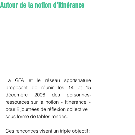
Autour de la notion d'itinérance
La GTA et le réseau sportsnature 
proposent de réunir les 14 et 15 
décembre 2006 des personnes-
ressources sur la notion « itinérance » 
pour 2 journées de réflexion collective
sous forme de tables rondes.
Ces rencontres visent un triple objectif :