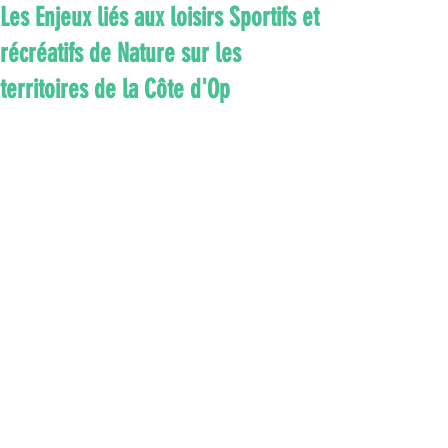
Les Enjeux liés aux loisirs Sportifs et
récréatifs de Nature sur les
territoires de la Côte d'Op