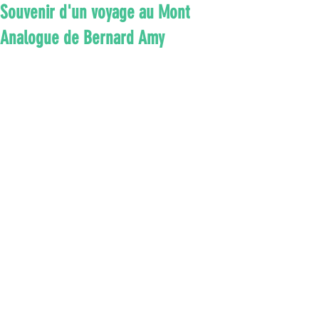
Souvenir d'un voyage au Mont
Analogue de Bernard Amy