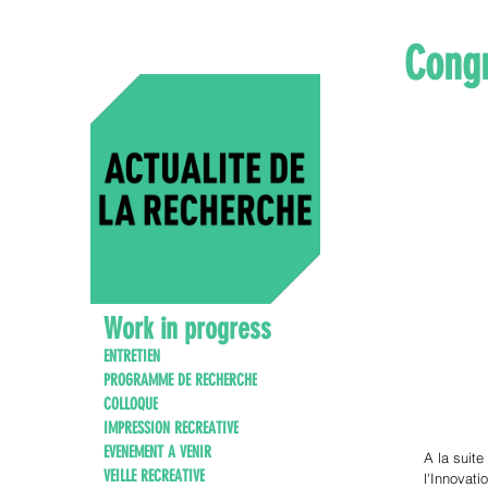
Cong
Work in progress
ENTRETIEN
PROGRAMME DE RECHERCHE
COLLOQUE
IMPRESSION RECREATIVE
EVENEMENT A VENIR
A la suite
VEILLE RECREATIVE
l'Innovat