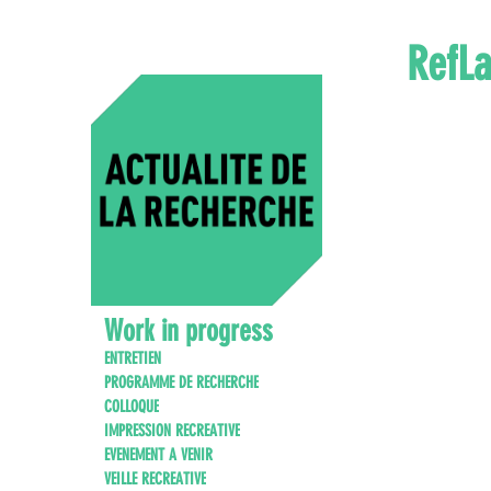
RefLa
Work in progress
ENTRETIEN
PROGRAMME DE RECHERCHE
COLLOQUE
IMPRESSION RECREATIVE
EVENEMENT A VENIR
VEILLE RECREATIVE