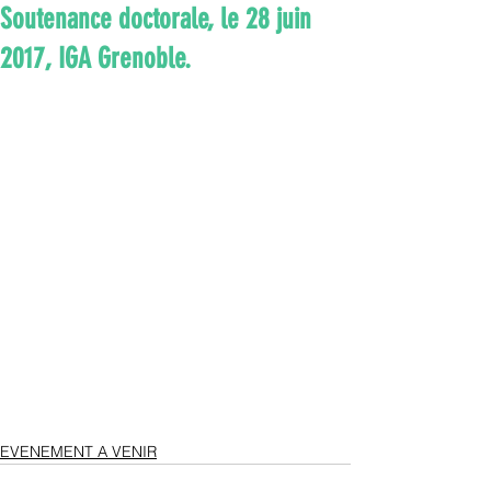
Soutenance doctorale, le 28 juin
2017, IGA Grenoble.
EVENEMENT A VENIR