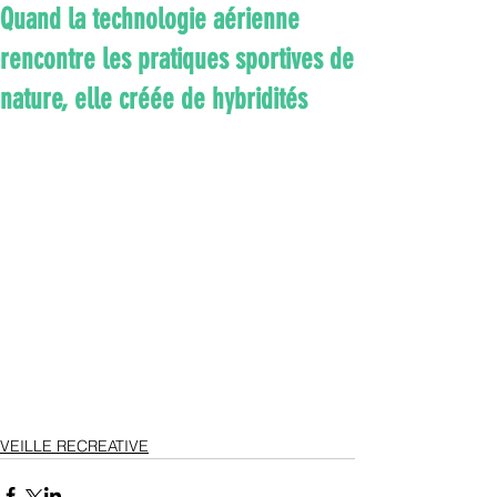
Quand la technologie aérienne
rencontre les pratiques sportives de
nature, elle créée de hybridités
VEILLE RECREATIVE