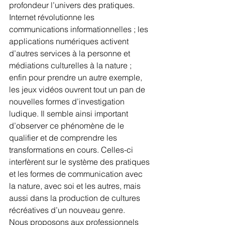
profondeur l’univers des pratiques.
Internet révolutionne les 
communications informationnelles ; les 
applications numériques activent 
d’autres services à la personne et 
médiations culturelles à la nature ; 
enfin pour prendre un autre exemple, 
les jeux vidéos ouvrent tout un pan de 
nouvelles formes d’investigation 
ludique. Il semble ainsi important 
d’observer ce phénomène de le 
qualifier et de comprendre les 
transformations en cours. Celles-ci 
interfèrent sur le système des pratiques 
et les formes de communication avec 
la nature, avec soi et les autres, mais 
aussi dans la production de cultures 
récréatives d’un nouveau genre.
Nous proposons aux professionnels 