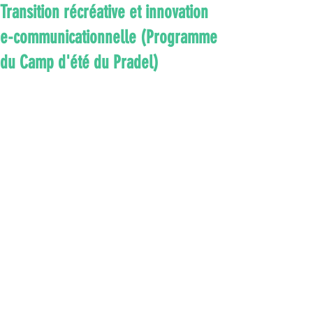
Transition récréative et innovation
e-communicationnelle (Programme
du Camp d'été du Pradel)