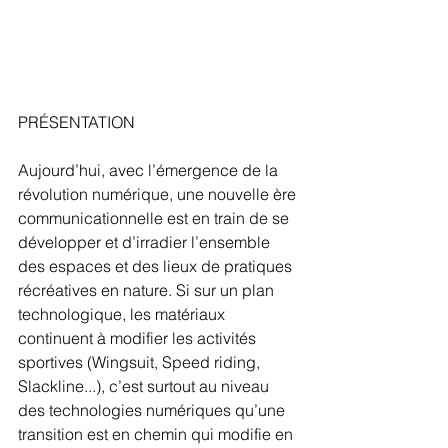
PRÉSENTATION
Aujourd’hui, avec l’émergence de la 
révolution numérique, une nouvelle ère 
communicationnelle est en train de se 
développer et d’irradier l’ensemble 
des espaces et des lieux de pratiques 
récréatives en nature. Si sur un plan 
technologique, les matériaux 
continuent à modifier les activités 
sportives (Wingsuit, Speed riding, 
Slackline...), c’est surtout au niveau 
des technologies numériques qu’une 
transition est en chemin qui modifie en 