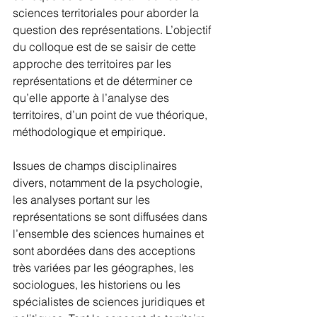
sciences territoriales pour aborder la 
question des représentations. L’objectif 
du colloque est de se saisir de cette 
approche des territoires par les 
représentations et de déterminer ce 
qu’elle apporte à l’analyse des 
territoires, d’un point de vue théorique, 
méthodologique et empirique.
Issues de champs disciplinaires 
divers, notamment de la psychologie, 
les analyses portant sur les 
représentations se sont diffusées dans 
l’ensemble des sciences humaines et 
sont abordées dans des acceptions 
très variées par les géographes, les 
sociologues, les historiens ou les 
spécialistes de sciences juridiques et 