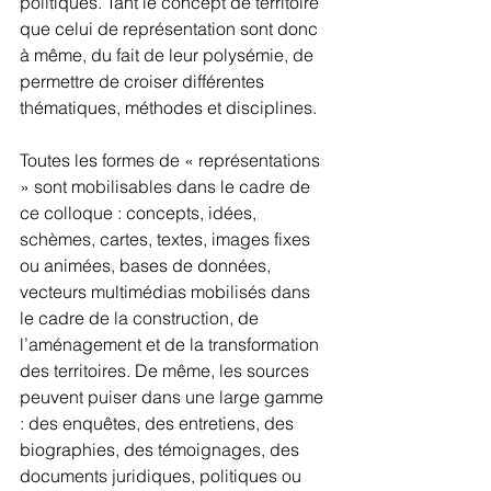
politiques. Tant le concept de territoire 
que celui de représentation sont donc 
à même, du fait de leur polysémie, de 
permettre de croiser différentes 
thématiques, méthodes et disciplines.
Toutes les formes de « représentations 
» sont mobilisables dans le cadre de 
ce colloque : concepts, idées, 
schèmes, cartes, textes, images fixes 
ou animées, bases de données, 
vecteurs multimédias mobilisés dans 
le cadre de la construction, de 
l’aménagement et de la transformation 
des territoires. De même, les sources 
peuvent puiser dans une large gamme 
: des enquêtes, des entretiens, des 
biographies, des témoignages, des 
documents juridiques, politiques ou 