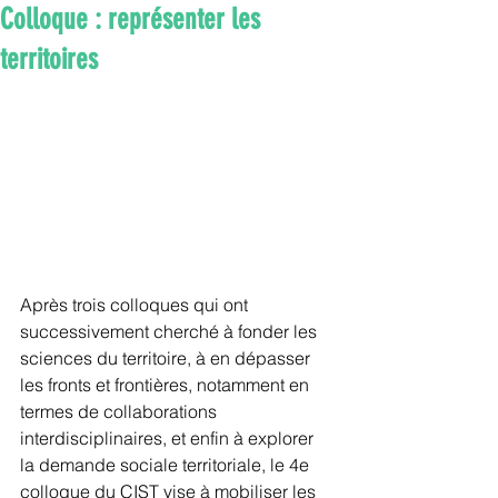
Colloque : représenter les
territoires
Après trois colloques qui ont 
successivement cherché à fonder les 
sciences du territoire, à en dépasser 
les fronts et frontières, notamment en 
termes de collaborations 
interdisciplinaires, et enfin à explorer 
la demande sociale territoriale, le 4e 
colloque du CIST vise à mobiliser les 