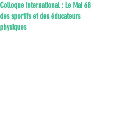
Colloque international : Le Mai 68
des sportifs et des éducateurs
physiques