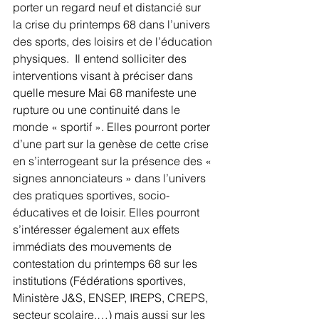
porter un regard neuf et distancié sur 
la crise du printemps 68 dans l’univers 
des sports, des loisirs et de l’éducation 
physiques.  Il entend solliciter des 
interventions visant à préciser dans 
quelle mesure Mai 68 manifeste une 
rupture ou une continuité dans le 
monde « sportif ». Elles pourront porter 
d’une part sur la genèse de cette crise 
en s’interrogeant sur la présence des « 
signes annonciateurs » dans l’univers 
des pratiques sportives, socio-
éducatives et de loisir. Elles pourront 
s’intéresser également aux effets 
immédiats des mouvements de 
contestation du printemps 68 sur les 
institutions (Fédérations sportives, 
Ministère J&S, ENSEP, IREPS, CREPS, 
secteur scolaire,…) mais aussi sur les 