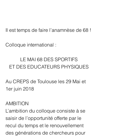
Il est temps de faire l’anamnèse de 68 !
Colloque international :
LE MAI 68 DES SPORTIFS
ET DES EDUCATEURS PHYSIQUES
Au CREPS de Toulouse les 29 Mai et 
1er juin 2018
AMBITION
L’ambition du colloque consiste à se 
saisir de l’opportunité offerte par le 
recul du temps et le renouvellement 
des générations de chercheurs pour 