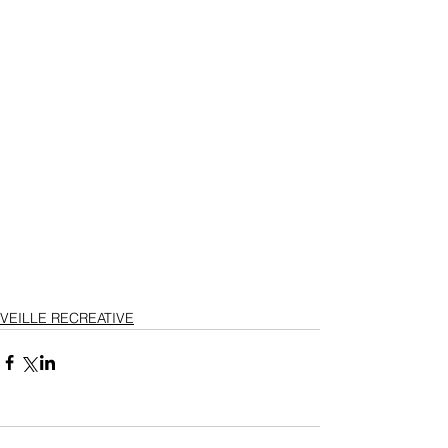
VEILLE RECREATIVE