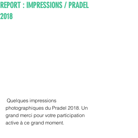
REPORT : IMPRESSIONS / PRADEL
2018
 Quelques impressions 
photographiques du Pradel 2018. Un 
grand merci pour votre participation 
active à ce grand moment.