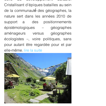
Cristallisant d’épiques batailles au sein 
de la communauté́ des géographes, la 
nature sert dans les années 2010 de 
support a  des positionnements 
épistémologiques – géographes 
aménageurs versus géographes 
écologistes –, voire politiques, sans 
pour autant être regardée pour et par 
elle-même. 
lire la suite