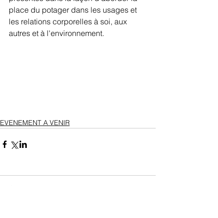
place du potager dans les usages et 
les relations corporelles à soi, aux 
autres et à l'environnement.
EVENEMENT A VENIR
Commentaires