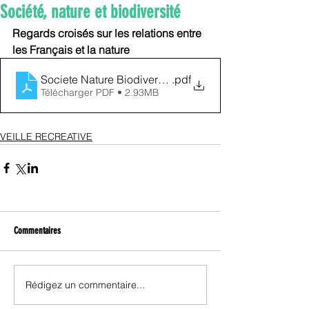
Société, nature et biodiversité
Regards croisés sur les relations entre 
les Français et la nature 
Societe Nature Biodiversite 2021-1
.pdf
Télécharger PDF • 2.93MB
VEILLE RECREATIVE
Commentaires
Rédigez un commentaire...