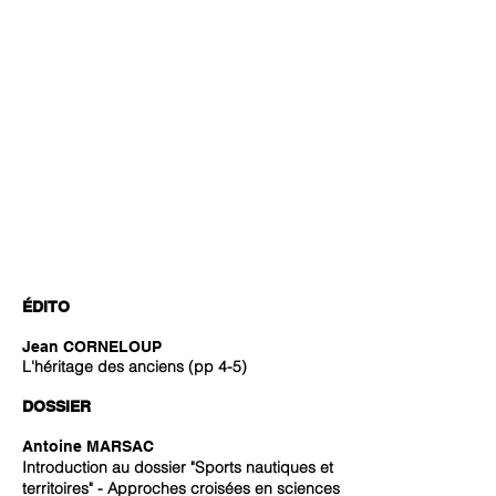
ÉDITO
Jean CORNELOUP
L'héritage des anciens (pp 4-5)
DOSSIER
Antoine MARSAC
Introduction au dossier "Sports nautiques et
territoires
"
- Approches croisées en sciences