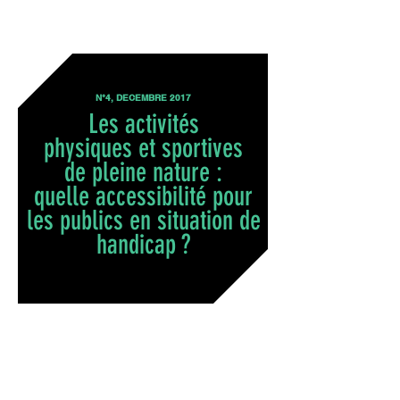
N°4, DECEMBRE 2017
Les activités
physiques et sportives
de pleine nature :
quelle accessibilité pour
les publics en situation de
handicap ?