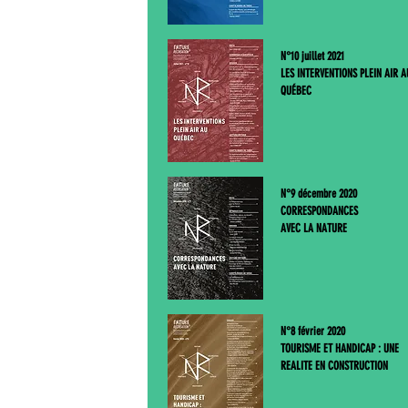
N°10 juillet 2021
LES INTERVENTIONS PLEIN AIR A
QUÉBEC
N°9 décembre 2020
CORRESPONDANCES
AVEC LA NATURE
N°8 février 2020
TOURISME ET HANDICAP : UNE
REALITE EN CONSTRUCTION