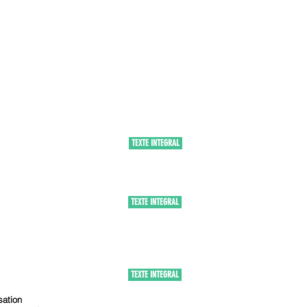
TEXTE INTEGRAL
TEXTE INTEGRAL
TEXTE INTEGRAL
sation