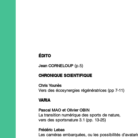
ÉDITO
(p.5)
Jean CORNELOUP
CHRONIQUE SCIENTIFIQUE
Chris Younès
Vers des écosynergies régénératrices (pp 7-11)
VARIA
Pascal MAO et Olivier OBIN
La transition numérique des sports de nature,
vers des sportsnature 3.1 (pp. 13-25)
Frédéric Lebas
Les caméras embarquées, ou les possibilités d'avatari