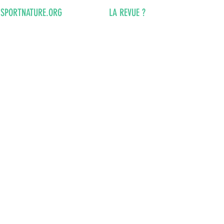
SPORTNATURE.ORG
LA REVUE ?