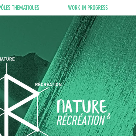
PÔLES THEMATIQUES
WORK IN PROGRESS