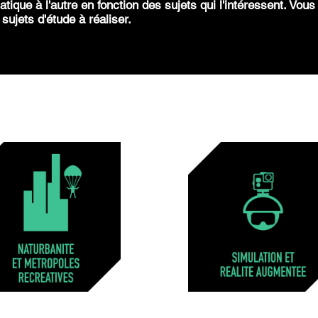
atique à l'autre en fonction des sujets qui l'intéressent. Vou
ujets d'étude à réaliser.