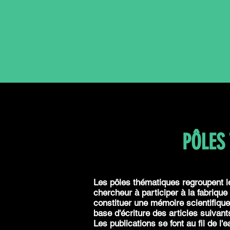
PÔLES
Les pôles thématiques regroupent 
chercheur à participer à la fabriqu
constituer une mémoire scientifiqu
base d'écriture des articles suivan
Les publications se font au fil de l