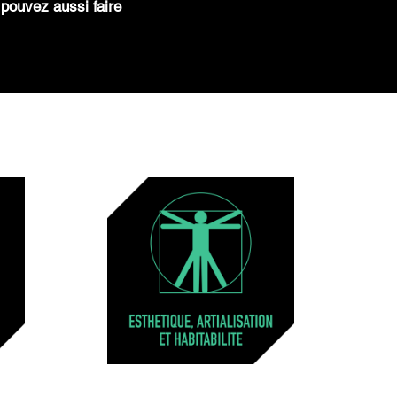
s pouvez aussi faire