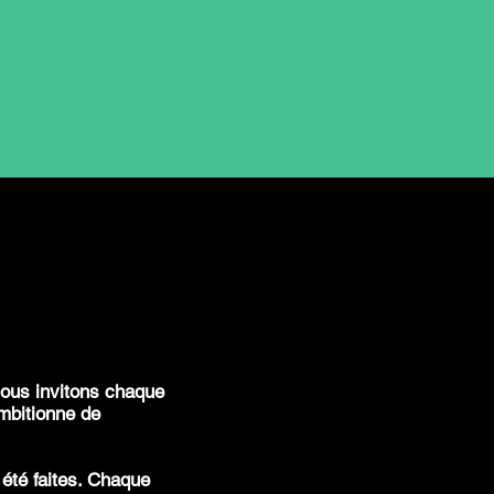
ous invitons chaque
ambitionne de
 été faites. Chaque