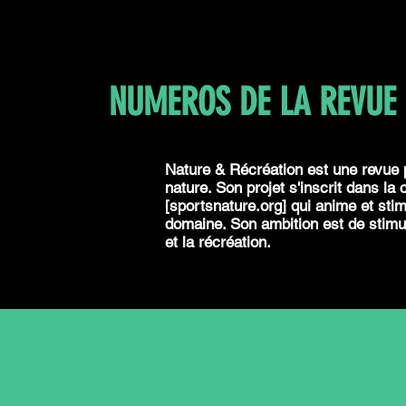
NUMEROS DE LA REVUE
Nature & Récréation est une revue p
nature. Son projet s'inscrit dans la
[sportsnature.org] qui anime et sti
domaine. Son ambition est de stimule
et la récréation.